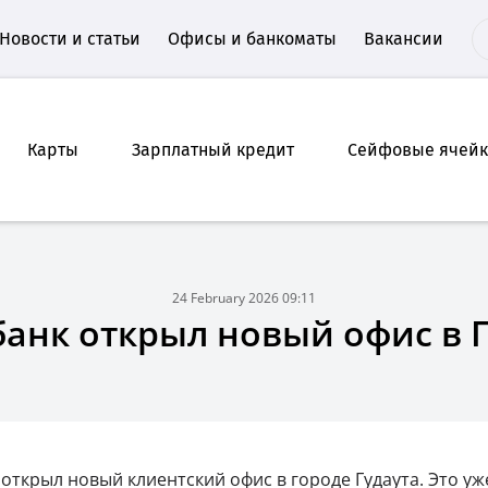
Новости и статьи
Офисы и банкоматы
Вакансии
Карты
Зарплатный кредит
Сейфовые ячей
24 February 2026 09:11
анк открыл новый офис в 
 открыл новый клиентский офис в городе Гудаута. Это уж