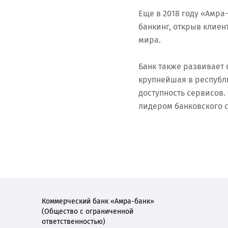
Еще в 2018 году «Амр
банкинг, открыв клиен
мира.
Банк также развивает 
крупнейшая в республи
доступность сервисов
лидером банковского с
Коммерческий банк «Амра-банк»
(Общество с ограниченной
ответственностью)